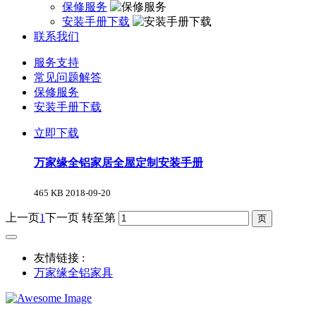
保修服务
安装手册下载
联系我们
服务支持
常见问题解答
保修服务
安装手册下载
立即下载
万家缘全铝家居全屋定制安装手册
465 KB
2018-09-20
上一页
1
下一页
转至第
友情链接 :
万家缘全铝家具