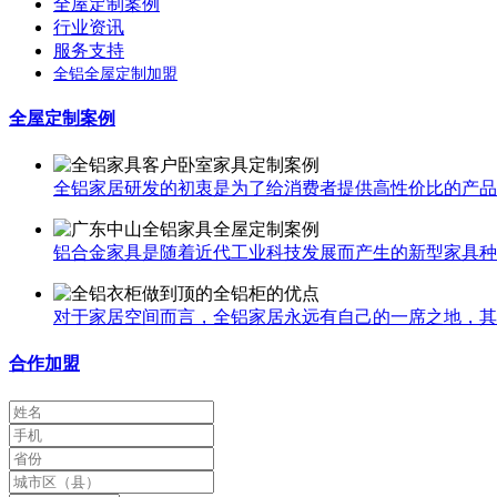
全屋定制案例
行业资讯
服务支持
全铝全屋定制加盟
全屋定制案例
全铝家居研发的初衷是为了给消费者提供高性价比的产品，
铝合金家具是随着近代工业科技发展而产生的新型家具种类
对于家居空间而言，全铝家居永远有自己的一席之地，其中
合作加盟