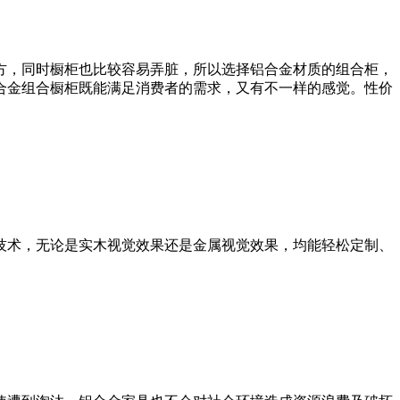
方，同时橱柜也比较容易弄脏，所以选择铝合金材质的组合柜，
合金组合橱柜既能满足消费者的需求，又有不一样的感觉。性价
技术，无论是实木视觉效果还是金属视觉效果，均能轻松定制、