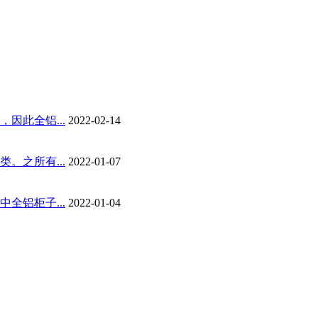
因此全铝...
2022-02-14
。之所有...
2022-01-07
全铝柜子...
2022-01-04