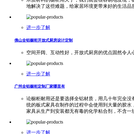
地解决了这些难题，给家居环境更带来好的生活品
进一步了解
佛山全铝橱柜开放式厨房设计定制
空间开阔、互动性好，开放式厨房的优点固然令人
进一步了解
广州全铝橱柜定制厂家哪里有
论橱柜耐用还是要选择全铝材质，用几十年完全没
统的板式家具在制作的过程中会使用到大量的胶水
家具从生产到安装都无有毒的化学粘合剂，不含一
进一步了解