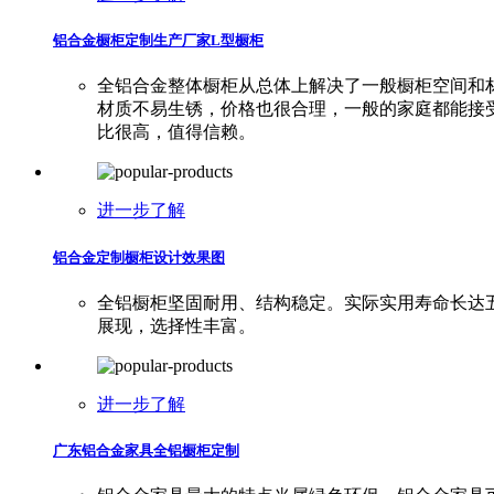
铝合金橱柜定制生产厂家L型橱柜
全铝合金整体橱柜从总体上解决了一般橱柜空间和
材质不易生锈，价格也很合理，一般的家庭都能接
比很高，值得信赖。
进一步了解
铝合金定制橱柜设计效果图
全铝橱柜坚固耐用、结构稳定。实际实用寿命长达
展现，选择性丰富。
进一步了解
广东铝合金家具全铝橱柜定制