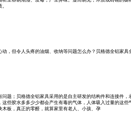
质。
心动，但令人头疼的油烟、收纳等问题怎么办？贝格德全铝家具
有问题；贝格德全铝家具采用的是自主研发的结构件和连接件，
，这些胶水多多少少都会产生有毒的气体，人体吸入过量的这些
块木板，真正的零醛，就算家里有老人、小孩、孕