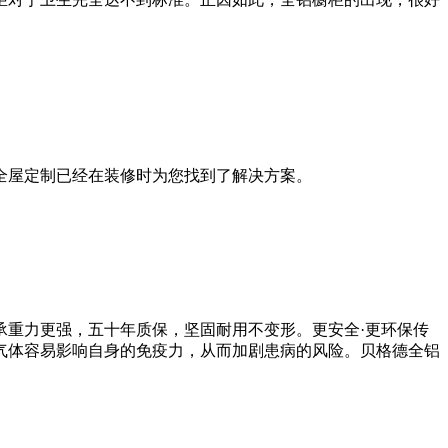
全屋定制已经在装修时为您找到了解决方案。
承重力更强，五十年质保，坚固耐用不变形。更安全·更环保传
气体容易影响自身的免疫力，从而加剧患病的风险。贝格德全铝