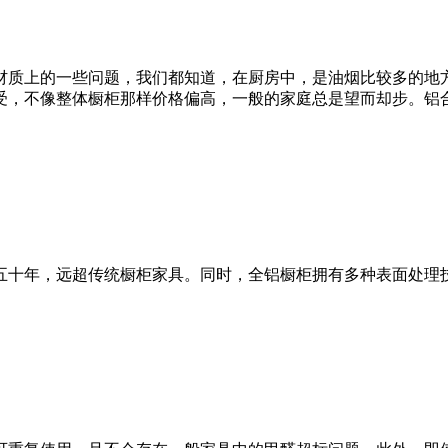
材质上的一些问题，我们都知道，在厨房中，是油烟比较多的地
受，不像整体橱柜那样价格偏高，一般的家庭总是望而却步。铝
五十年，远超传统橱柜家具。同时，全铝橱柜拥有多种表面处理