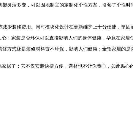
架灵活多变，可以因地制宜的定制化个性方案，引领了个性时
减少装修费用。同时模块化设计在更新维护上十分便捷，坚固
心；家装是否环保可以直接影响人们的身体健康，毕竟在家居
修方式还是装修材料皆不环保，影响人们健康；全铝家居的是真
家居了；它不仅安装快捷方便，选材也不让你费心，如此贴心