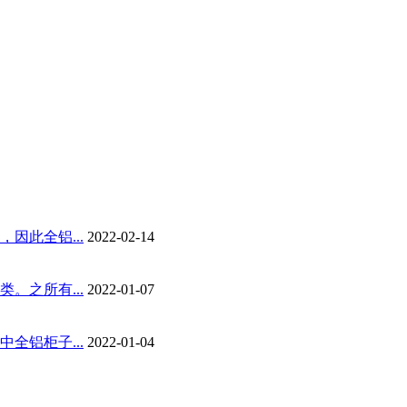
因此全铝...
2022-02-14
。之所有...
2022-01-07
全铝柜子...
2022-01-04