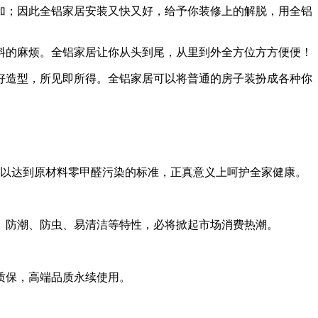
；因此全铝家居安装又快又好，给予你装修上的解脱，用全铝
的麻烦。全铝家居让你从头到尾，从里到外全方位方方便便！
造型，所见即所得。全铝家居可以将普通的房子装扮成各种你
以达到原材料零甲醛污染的标准，正真意义上呵护全家健康。
防潮、防虫、易清洁等特性，必将掀起市场消费热潮。
质保，高端品质永续使用。