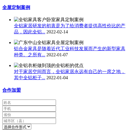
全屋定制案例
全铝家居研发的初衷是为了给消费者提供高性价比的产
品，因此全铝...
2022-02-14
铝合金家具是随着近代工业科技发展而产生的新型家具
种类。之所有...
2022-01-07
对于家居空间而言，全铝家居永远有自己的一席之地，
其中全铝柜子...
2022-01-04
合作加盟