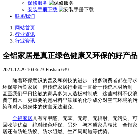
保修服务
安装手册下载
联系我们
网站首页
行业资讯
行业资讯
全铝家居是真正绿色健康又环保的好产品
2021-12-29 10:06:23
Foshan
639
随着环保意识的普及和科技的进步，很多消费者都在寻求
环保零污染家居，但传统家居行业却一直处于传统木材所制，
甚至我们平日接触的家具多为人造板材制成，这些材料不仅浪
费了树木，更重要的是材料里添加的化学成分对空气环境的污
染和对人类身体的伤害无法避免。
全铝家居
具有零甲醛、无苯、无毒、无辐射、无污染、可
回收等优点，绝对绿色环保。另外，与木质家具相比，全铝家
居还有防蛀防蚁、防水阻燃、生产周期短等优势。